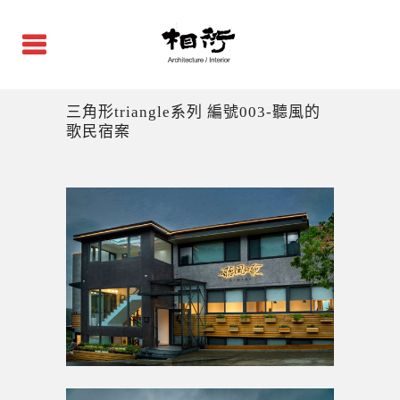
三角形triangle系列 編號003-聽風的
歌民宿案