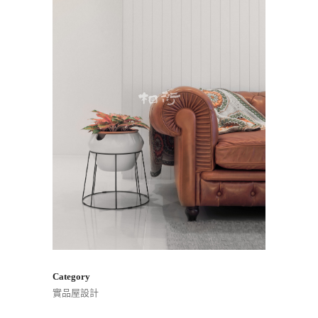
Category
實品屋設計