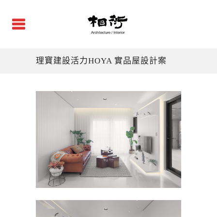
理寶建設活力HOYA 實品屋設計案