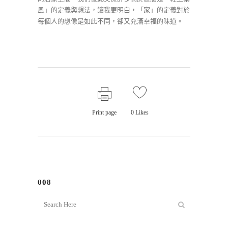
風」的定義與想法，讓我更明白，「家」的定義對於
每個人的想像是如此不同，卻又充滿幸福的味道。
Print page
0
Likes
008